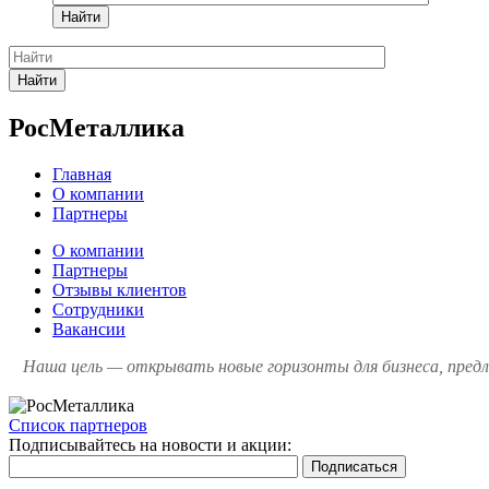
Найти
Найти
РосМеталлика
Главная
О компании
Партнеры
О компании
Партнеры
Отзывы клиентов
Сотрудники
Вакансии
Наша цель — открывать новые горизонты для бизнеса, пред
Список партнеров
Подписывайтесь на новости и акции: