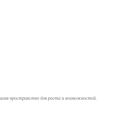
лагая пространство для роста и возможностей.