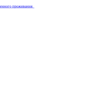
еменного проживания