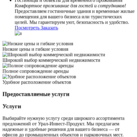
Гостиницы и объекты для временного проживания
Комфортное проживание для гостей и сотрудников!
Предоставляем гостиничные здания и временные жилые
помещения для вашего бизнеса или туристических
целей. Мы гарантируем уют, безопасность и удобство.
Посмотреть
Заказать
Низкие цены и гибкие условия
Широкий выбор коммерческой недвижимости
Полное сопровождение аренды
Удобное расположение объектов
Предоставляемые услуги
Услуги
Выбирайте нужную услугу среди широкого ассортимента
предложений от Урал-Инвест-Продукт. Мы предлагаем
надежные и удобные решения для вашего бизнеса — от
офисов до промышленных объектов и парковочных мест.