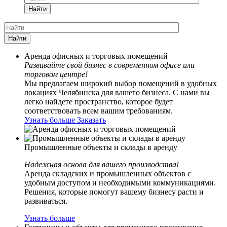
Найти
Найти
Аренда офисных и торговых помещений
Развивайте свой бизнес в современном офисе или
торговом центре!
Мы предлагаем широкий выбор помещений в удобных
локациях Челябинска для вашего бизнеса. С нами вы
легко найдете пространство, которое будет
соответствовать всем вашим требованиям.
Узнать больше
Заказать
Промышленные объекты и склады в аренду
Надежная основа для вашего производства!
Аренда складских и промышленных объектов с
удобным доступом и необходимыми коммуникациями.
Решения, которые помогут вашему бизнесу расти и
развиваться.
Узнать больше