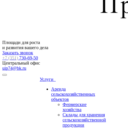
Площади для роста
и развития вашего дела
Заказать звонок
+7 (351)
730-69-50
Центральный офис
uip74@bk.ru
Услуги
Аренда
сельскохозяйственных
объектов
Фермерские
хозяйства
Склады для хранения
сельскохозяйственной
продукции