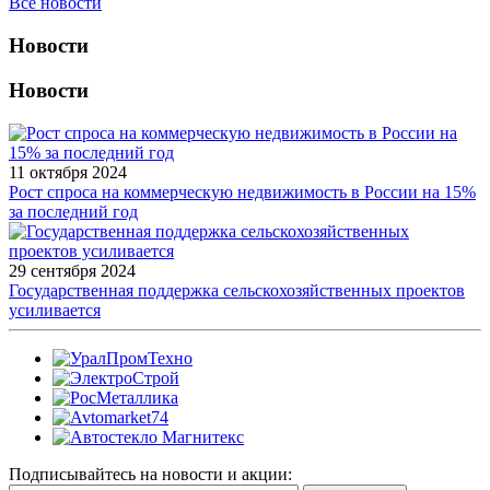
Все новости
Новости
Новости
11 октября 2024
Рост спроса на коммерческую недвижимость в России на 15%
за последний год
29 сентября 2024
Государственная поддержка сельскохозяйственных проектов
усиливается
Подписывайтесь на новости и акции: