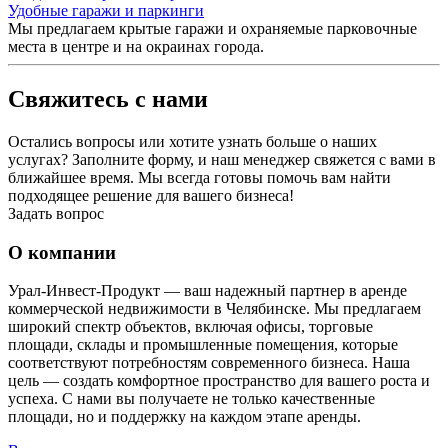
Удобные гаражи и паркинги
Мы предлагаем крытые гаражи и охраняемые парковочные
места в центре и на окраинах города.
Свяжитесь с нами
Остались вопросы или хотите узнать больше о наших
услугах? Заполните форму, и наш менеджер свяжется с вами в
ближайшее время. Мы всегда готовы помочь вам найти
подходящее решение для вашего бизнеса!
Задать вопрос
О компании
Урал-Инвест-Продукт — ваш надежный партнер в аренде
коммерческой недвижимости в Челябинске. Мы предлагаем
широкий спектр объектов, включая офисы, торговые
площади, склады и промышленные помещения, которые
соответствуют потребностям современного бизнеса. Наша
цель — создать комфортное пространство для вашего роста и
успеха. С нами вы получаете не только качественные
площади, но и поддержку на каждом этапе аренды.