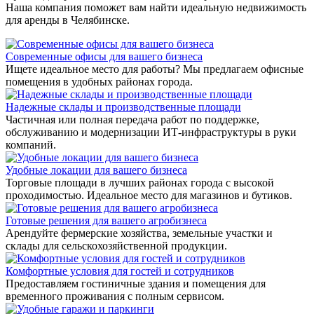
Наша компания поможет вам найти идеальную недвижимость
для аренды в Челябинске.
Современные офисы для вашего бизнеса
Ищете идеальное место для работы? Мы предлагаем офисные
помещения в удобных районах города.
Надежные склады и производственные площади
Частичная или полная передача работ по поддержке,
обслуживанию и модернизации ИТ-инфраструктуры в руки
компаний.
Удобные локации для вашего бизнеса
Торговые площади в лучших районах города с высокой
проходимостью. Идеальное место для магазинов и бутиков.
Готовые решения для вашего агробизнеса
Арендуйте фермерские хозяйства, земельные участки и
склады для сельскохозяйственной продукции.
Комфортные условия для гостей и сотрудников
Предоставляем гостиничные здания и помещения для
временного проживания с полным сервисом.