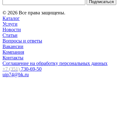
© 2026 Все права защищены.
Каталог
Услуги
Новости
Статьи
Вопросы и ответы
Вакансии
Компания
Контакты
Соглашение на обработку персональных данных
+7 (351)
730-69-50
uip74@bk.ru